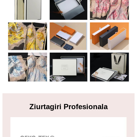
Ziurtagiri Profesionala