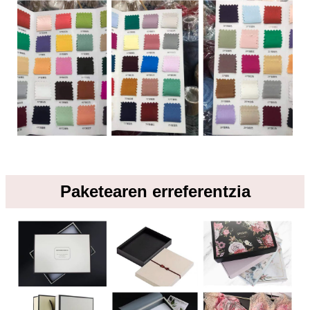
Paketearen erreferentzia